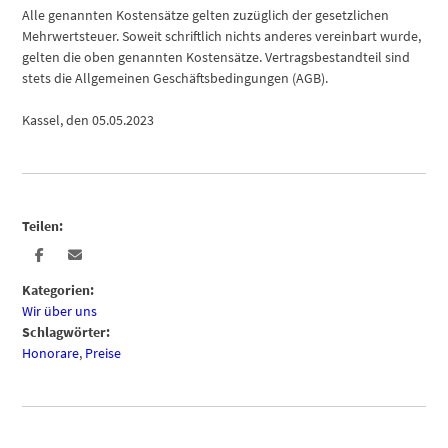
Alle genannten Kostensätze gelten zuzüglich der gesetzlichen
Mehrwertsteuer. Soweit schriftlich nichts anderes vereinbart wurde,
gelten die oben genannten Kostensätze. Vertragsbestandteil sind
stets die Allgemeinen Geschäftsbedingungen (AGB).
Kassel, den 05.05.2023
Teilen:
Kategorien:
Wir über uns
Schlagwörter:
Honorare
,
Preise