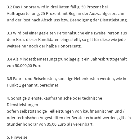
3.2 Das Honorar wird in drei Raten fällig: 50 Prozent bei
Auftragserteilung, 25 Prozent mit Beginn der Auswahlgespräche
und der Rest nach Abschluss bzw. Beendigung der Dienstleistung.
3.3 Wird bei einer gezielten Personalsuche eine zweite Person aus
dem Kreis dieser Kandidaten eingestellt, so gilt für diese wie jede
weitere nur noch der halbe Honorarsatz.
3.4 Als Mindestbemessungsgrundlage gilt ein Jahresbruttogehalt
von 50.000,00 Euro
3.5 Fahrt- und Reisekosten, sonstige Nebenkosten werden, wie in
Punkt 1 genannt, berechnet.
4. Sonstige Dienste, kaufmännische oder technische
Dienstleistungen
Sofern selbstständige Teilleistungen von kaufmännischen und /
oder technischen Angestellten der Berater erbracht werden, gilt ein
Stundenhonorar von 35,00 Euro als vereinbart.
5. Hinweise