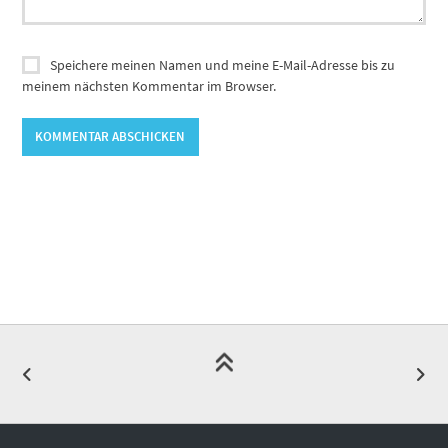
Speichere meinen Namen und meine E-Mail-Adresse bis zu
meinem nächsten Kommentar im Browser.