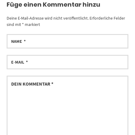
Füge einen Kommentar hinzu
Deine E-Mail-Adresse wird nicht veröffentlicht.
Erforderliche Felder
sind mit
*
markiert
NAME
E-
MAIL
DEIN
KOMMENTAR