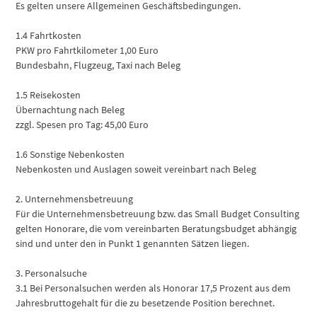
Es gelten unsere Allgemeinen Geschäftsbedingungen.
1.4 Fahrtkosten
PKW pro Fahrtkilometer 1,00 Euro
Bundesbahn, Flugzeug, Taxi nach Beleg
1.5 Reisekosten
Übernachtung nach Beleg
zzgl. Spesen pro Tag: 45,00 Euro
1.6 Sonstige Nebenkosten
Nebenkosten und Auslagen soweit vereinbart nach Beleg
2. Unternehmensbetreuung
Für die Unternehmensbetreuung bzw. das Small Budget Consulting
gelten Honorare, die vom vereinbarten Beratungsbudget abhängig
sind und unter den in Punkt 1 genannten Sätzen liegen.
3. Personalsuche
3.1 Bei Personalsuchen werden als Honorar 17,5 Prozent aus dem
Jahresbruttogehalt für die zu besetzende Position berechnet.