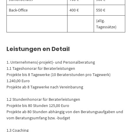
Back-Office
400 €
550 €
(allg.
Tagessätze)
Leistungen en Detail
1. Unternehmens(-projekt)- und Personalberatung
1.1 Tageshonorar für Beraterleistungen
Projekte bis 8 Tagewerke (10 Beraterstunden pro Tagewerk)
1.240,00 Euro
Projekte ab 8 Tagewerke nach Vereinbarung
1.2 Stundenhonorar für Beraterleistungen
Projekte bis 80 Stunden 125,00 Euro
Projekte ab 80 Stunden abhängig von den Beratungsaufgaben und
vom Beratungsumfang bzw. -budget
1.3 Coaching