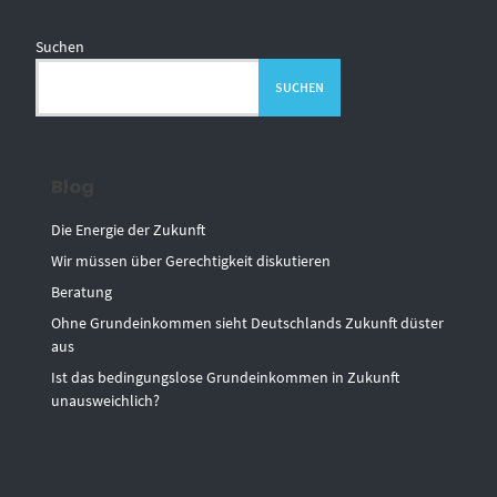
Suchen
SUCHEN
Blog
Die Energie der Zukunft
Wir müssen über Gerechtigkeit diskutieren
Beratung
Ohne Grundeinkommen sieht Deutschlands Zukunft düster
aus
Ist das bedingungslose Grundeinkommen in Zukunft
unausweichlich?