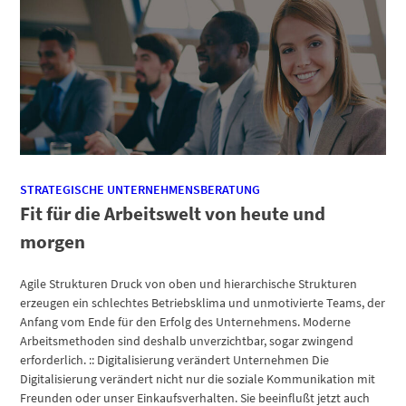
STRATEGISCHE UNTERNEHMENSBERATUNG
Fit für die Arbeitswelt von heute und
morgen
Agile Strukturen Druck von oben und hierarchische Strukturen
erzeugen ein schlechtes Betriebsklima und unmotivierte Teams, der
Anfang vom Ende für den Erfolg des Unternehmens. Moderne
Arbeitsmethoden sind deshalb unverzichtbar, sogar zwingend
erforderlich. :: Digitalisierung verändert Unternehmen Die
Digitalisierung verändert nicht nur die soziale Kommunikation mit
Freunden oder unser Einkaufsverhalten. Sie beeinflußt jetzt auch