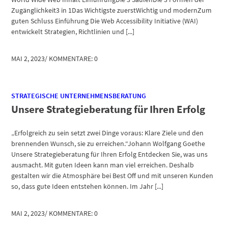
Zugänglichkeit3 in 1Das Wichtigste zuerstWichtig und modernZum
guten Schluss Einführung Die Web Accessibility Initiative (WAI)
entwickelt Strategien, Richtlinien und [...]
MAI 2, 2023
/
KOMMENTARE: 0
STRATEGISCHE UNTERNEHMENSBERATUNG
Unsere Strategieberatung für Ihren Erfolg
„Erfolgreich zu sein setzt zwei Dinge voraus: Klare Ziele und den
brennenden Wunsch, sie zu erreichen.“Johann Wolfgang Goethe
Unsere Strategieberatung für Ihren Erfolg Entdecken Sie, was uns
ausmacht. Mit guten Ideen kann man viel erreichen. Deshalb
gestalten wir die Atmosphäre bei Best Off und mit unseren Kunden
so, dass gute Ideen entstehen können. Im Jahr [...]
MAI 2, 2023
/
KOMMENTARE: 0