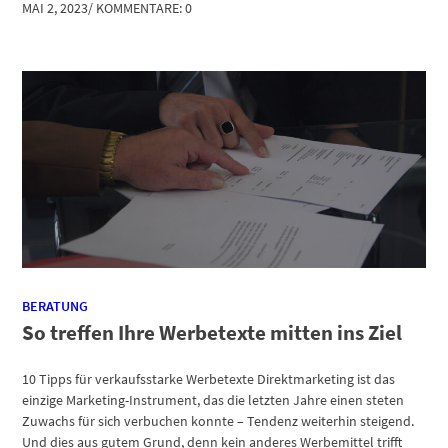
MAI 2, 2023
/
KOMMENTARE: 0
BERATUNG
So treffen Ihre Werbetexte mitten ins Ziel
10 Tipps für verkaufsstarke Werbetexte Direktmarketing ist das
einzige Marketing-Instrument, das die letzten Jahre einen steten
Zuwachs für sich verbuchen konnte – Tendenz weiterhin steigend.
Und dies aus gutem Grund, denn kein anderes Werbemittel trifft