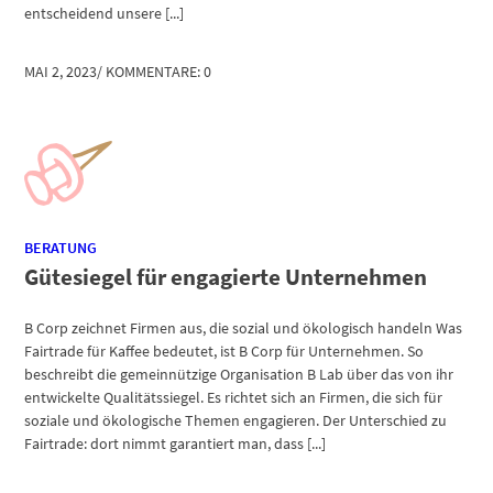
entscheidend unsere [...]
MAI 2, 2023
/
KOMMENTARE: 0
BERATUNG
Gütesiegel für engagierte Unternehmen
B Corp zeichnet Firmen aus, die sozial und ökologisch handeln Was
Fairtrade für Kaffee bedeutet, ist B Corp für Unternehmen. So
beschreibt die gemeinnützige Organisation B Lab über das von ihr
entwickelte Qualitätssiegel. Es richtet sich an Firmen, die sich für
soziale und ökologische Themen engagieren. Der Unterschied zu
Fairtrade: dort nimmt garantiert man, dass [...]