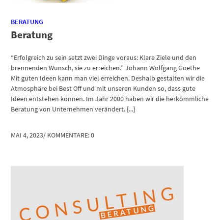
BERATUNG
Beratung
“Erfolgreich zu sein setzt zwei Dinge voraus: Klare Ziele und den
brennenden Wunsch, sie zu erreichen.” Johann Wolfgang Goethe
Mit guten Ideen kann man viel erreichen. Deshalb gestalten wir die
Atmosphäre bei Best Off und mit unseren Kunden so, dass gute
Ideen entstehen können. Im Jahr 2000 haben wir die herkömmliche
Beratung von Unternehmen verändert. [...]
MAI 4, 2023
/
KOMMENTARE: 0