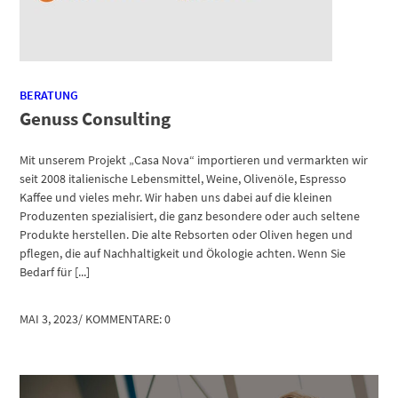
BERATUNG
Genuss Consulting
Mit unserem Projekt „Casa Nova“ importieren und vermarkten wir
seit 2008 italienische Lebensmittel, Weine, Olivenöle, Espresso
Kaffee und vieles mehr. Wir haben uns dabei auf die kleinen
Produzenten spezialisiert, die ganz besondere oder auch seltene
Produkte herstellen. Die alte Rebsorten oder Oliven hegen und
pflegen, die auf Nachhaltigkeit und Ökologie achten. Wenn Sie
Bedarf für [...]
MAI 3, 2023
/
KOMMENTARE: 0