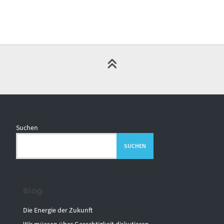
Suchen
SUCHEN
Blog
Die Energie der Zukunft