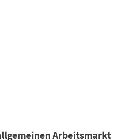
 allgemeinen Arbeitsmarkt