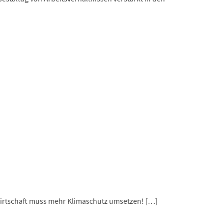
Wirtschaft muss mehr Klimaschutz umsetzen! […]