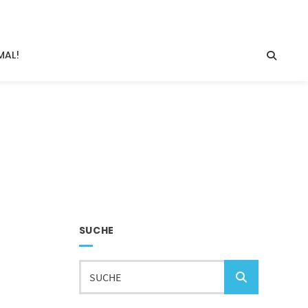
MAL!
SUCHE
Suche