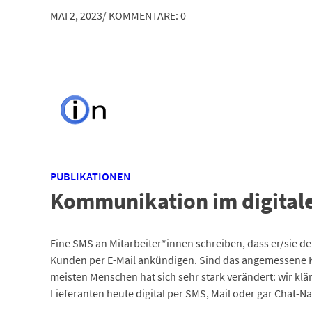
MAI 2, 2023
/
KOMMENTARE: 0
PUBLIKATIONEN
Kommunikation im digitale
Eine SMS an Mitarbeiter*innen schreiben, dass er/sie d
Kunden per E-Mail ankündigen. Sind das angemessene
meisten Menschen hat sich sehr stark verändert: wir kl
Lieferanten heute digital per SMS, Mail oder gar Chat-Na