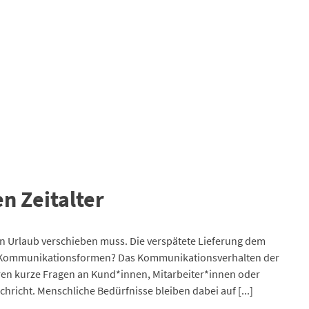
n Zeitalter
en Urlaub verschieben muss. Die verspätete Lieferung dem
 Kommunikationsformen? Das Kommunikationsverhalten der
ären kurze Fragen an Kund*innen, Mitarbeiter*innen oder
chricht. Menschliche Bedürfnisse bleiben dabei auf [...]