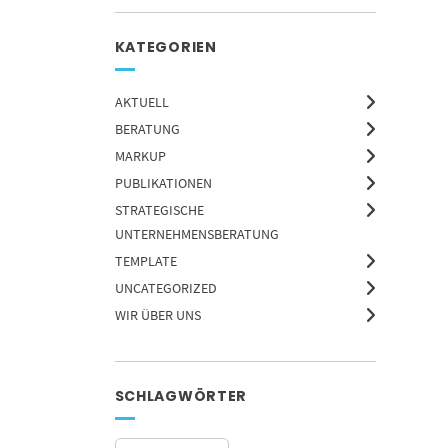
KATEGORIEN
AKTUELL
BERATUNG
MARKUP
PUBLIKATIONEN
STRATEGISCHE
UNTERNEHMENSBERATUNG
TEMPLATE
UNCATEGORIZED
WIR ÜBER UNS
SCHLAGWÖRTER