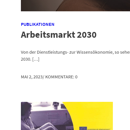
PUBLIKATIONEN
Arbeitsmarkt 2030
Von der Dienstleistungs- zur Wissensökonomie, so sehen
2030. […]
MAI 2, 2023
/
KOMMENTARE: 0