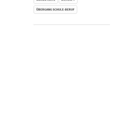
ÜBERGANG SCHULE-BERUF