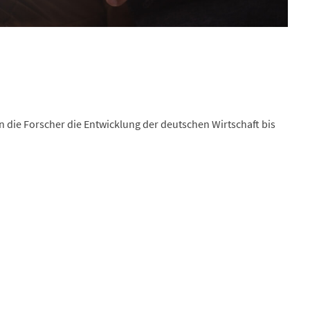
 die Forscher die Entwicklung der deutschen Wirtschaft bis