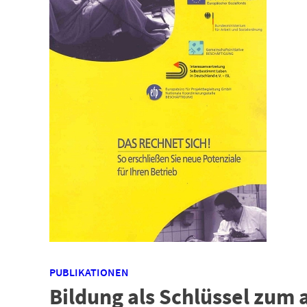
PUBLIKATIONEN
Bildung als Schlüssel zum