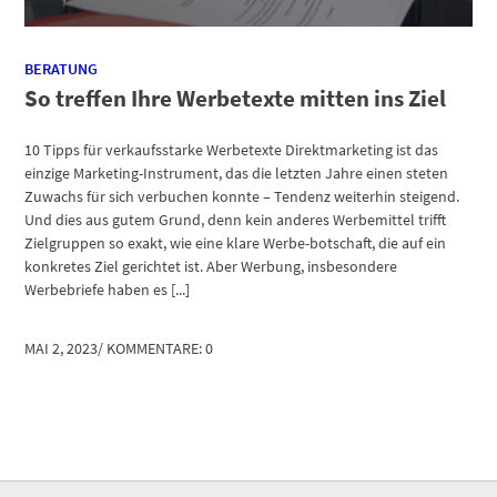
BERATUNG
So treffen Ihre Werbetexte mitten ins Ziel
10 Tipps für verkaufsstarke Werbetexte Direktmarketing ist das
einzige Marketing-Instrument, das die letzten Jahre einen steten
Zuwachs für sich verbuchen konnte – Tendenz weiterhin steigend.
Und dies aus gutem Grund, denn kein anderes Werbemittel trifft
Zielgruppen so exakt, wie eine klare Werbe-botschaft, die auf ein
konkretes Ziel gerichtet ist. Aber Werbung, insbesondere
Werbebriefe haben es [...]
MAI 2, 2023
/
KOMMENTARE: 0