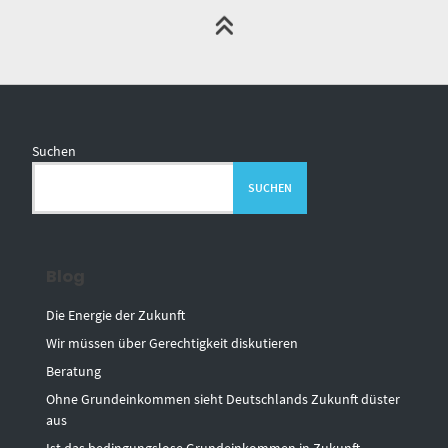
Suchen
SUCHEN
Blog
Die Energie der Zukunft
Wir müssen über Gerechtigkeit diskutieren
Beratung
Ohne Grundeinkommen sieht Deutschlands Zukunft düster
aus