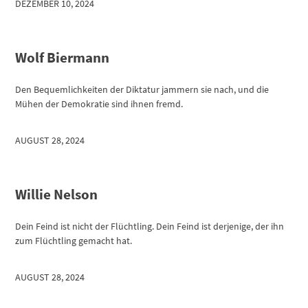
DEZEMBER 10, 2024
Wolf Biermann
Den Bequemlichkeiten der Diktatur jammern sie nach, und die
Mühen der Demokratie sind ihnen fremd.
AUGUST 28, 2024
Willie Nelson
Dein Feind ist nicht der Flüchtling. Dein Feind ist derjenige, der ihn
zum Flüchtling gemacht hat.
AUGUST 28, 2024