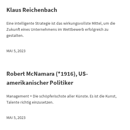
Klaus Reichenbach
Eine intelligente Strategie ist das wirkungsvollste Mittel, um die
Zukunft eines Unternehmens im Wettbewerb erfolgreich zu
gestalten.
MAI 5, 2023
Robert McNamara (*1916), US-
amerikanischer Politiker
Management = Die schöpferischste aller Künste. Es ist die Kunst,
Talente richtig einzusetzen.
MAI 5, 2023