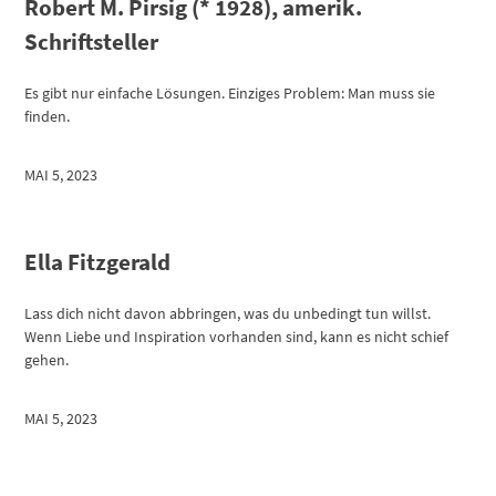
Robert M. Pirsig (* 1928), amerik.
Schriftsteller
Es gibt nur einfache Lösungen. Einziges Problem: Man muss sie
finden.
MAI 5, 2023
Ella Fitzgerald
Lass dich nicht davon abbringen, was du unbedingt tun willst.
Wenn Liebe und Inspiration vorhanden sind, kann es nicht schief
gehen.
MAI 5, 2023