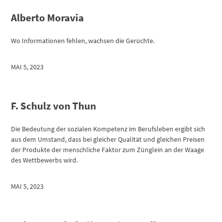
Alberto Moravia
Wo Informationen fehlen, wachsen die Gerüchte.
MAI 5, 2023
F. Schulz von Thun
Die Bedeutung der sozialen Kompetenz im Berufsleben ergibt sich
aus dem Umstand, dass bei gleicher Qualität und gleichen Preisen
der Produkte der menschliche Faktor zum Zünglein an der Waage
des Wettbewerbs wird.
MAI 5, 2023