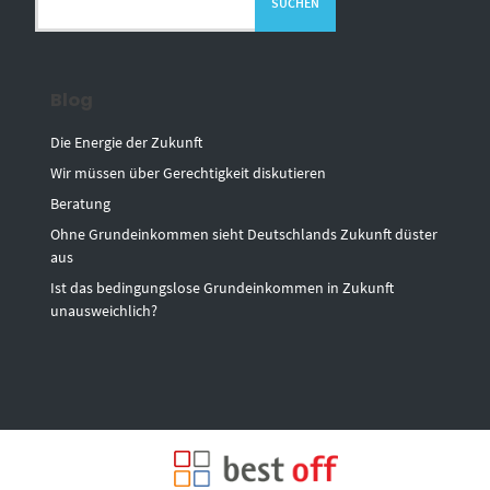
SUCHEN
Blog
Die Energie der Zukunft
Wir müssen über Gerechtigkeit diskutieren
Beratung
Ohne Grundeinkommen sieht Deutschlands Zukunft düster
aus
Ist das bedingungslose Grundeinkommen in Zukunft
unausweichlich?