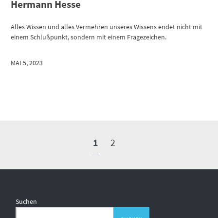
Hermann Hesse
Alles Wissen und alles Vermehren unseres Wissens endet nicht mit
einem Schlußpunkt, sondern mit einem Fragezeichen.
MAI 5, 2023
1
2
Suchen